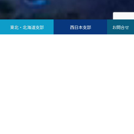
Scroll
東北・北海道支部
西日本支部
お問合せ
ピックアップ
PICK UP