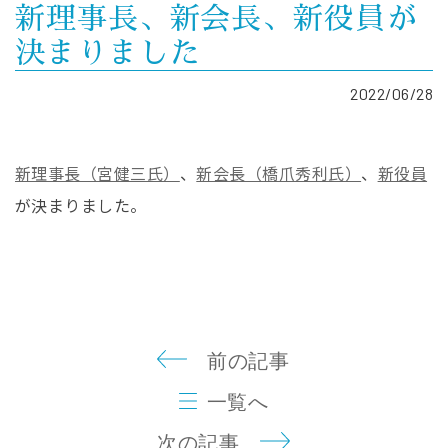
新理事長、新会長、新役員が
決まりました
2022/06/28
新理事長（宮健三氏）
、
新会長（橋爪秀利氏）
、
新役員
が決まりました。
前の記事
一覧へ
次の記事