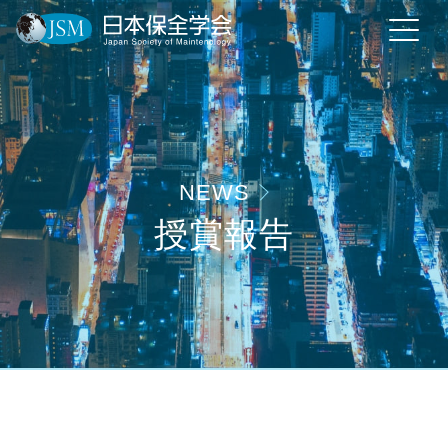
NEWS
授賞報告