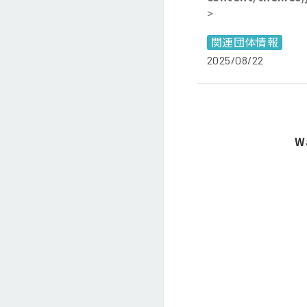
>
関連団体情報
2025/08/22
W