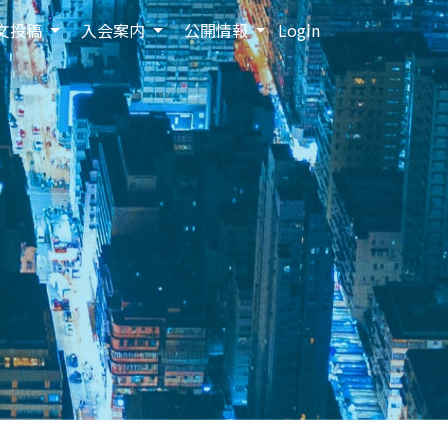
文投稿
入会案内
公開情報
Login