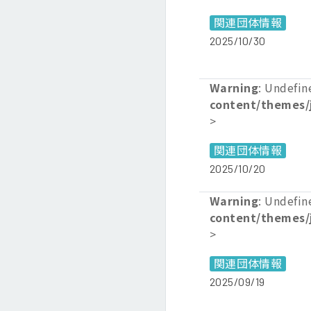
関連団体情報
2025/10/30
Warning
: Undefin
content/themes/
>
関連団体情報
2025/10/20
Warning
: Undefin
content/themes/
>
関連団体情報
2025/09/19