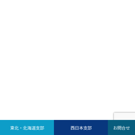
東北・北海道支部
西日本支部
お問合せ