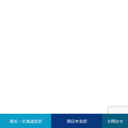
東北・北海道支部
西日本支部
お問合せ