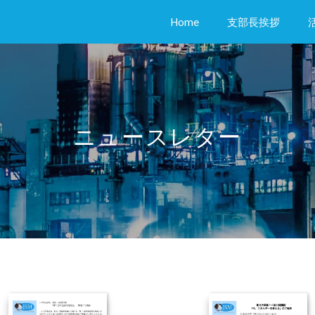
(current)
Home
支部長挨拶
ニュースレター