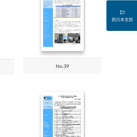
西日本支部
No.39