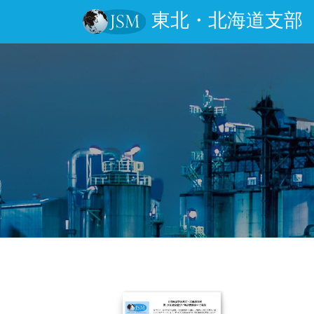
東北・北海道支部