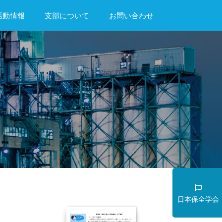
活動情報
支部について
お問い合わせ
日本保全学会