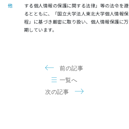
他
する個人情報の保護に関する法律」等の法令を遵
るとともに、「国立大学法人東北大学個人情報保
程」に基づき厳密に取り扱い、個人情報保護に万
期しています。
前の記事
一覧へ
次の記事