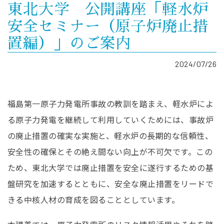
東北大学 公開講座「軽水炉
安全セミナー（原子炉廃止措
置編）」のご案内
2024/07/26
福島第一原子力発電所事故の教訓を踏まえ、軽水炉によ
る原子力発電を継続して利用していくためには、事故炉
の廃止措置の確実な実施と、軽水炉の長期的な信頼性、
安全性の確保とその絶え間ない向上が不可欠です。この
ため、東北大学では廃止措置を安全に遂行するための基
盤研究を加速するとともに、安全な廃止措置をリードで
きる中核人材の育成を図ることとしています。