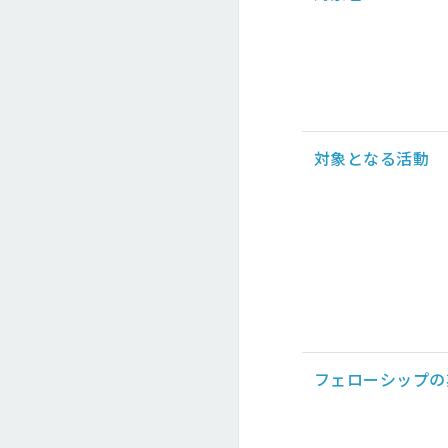
対象となる活動
フェローシップの