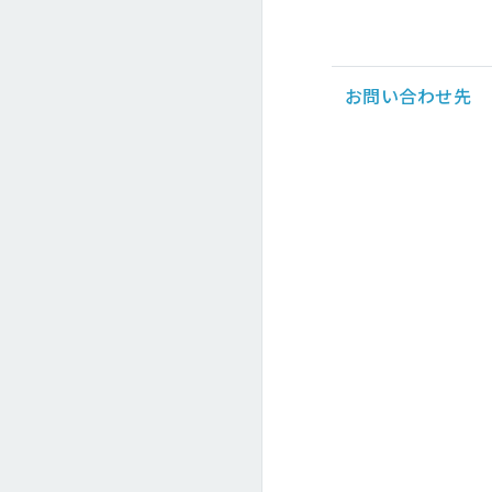
お問い合わせ先