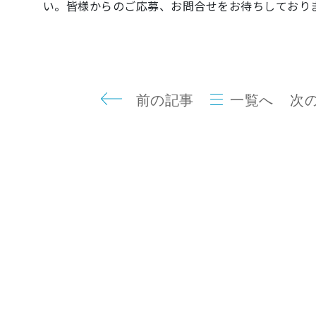
い。皆様からのご応募、お問合せをお待ちしており
前の記事
一覧へ
次