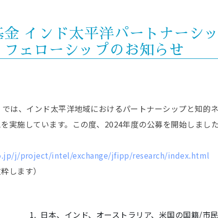
金 インド太平洋パートナーシッ
・フェローシップのお知らせ
F）では、インド太平洋地域におけるパートナーシップと知的
を実施しています。この度、2024年度の公募を開始しました
.jp/j/project/intel/exchange/jfipp/research/index.html
抜粋します）
1. 日本、インド、オーストラリア、米国の国籍/