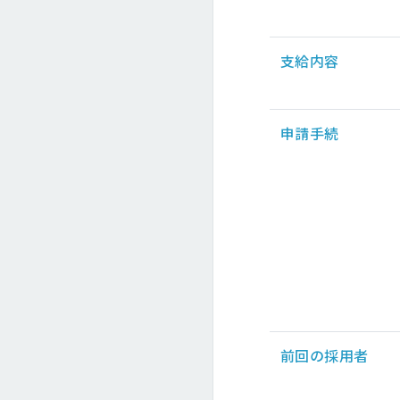
支給内容
申請手続
前回の採用者