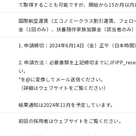
て取得することも可能ですが、開始から15か月以内
国際航空運賃（エコノミークラス割引運賃、フェロ
金（1回のみ）、扶養随伴家族加算金（該当者のみ
1. 申請締切：2024年6月14日（金）正午（日本時間
2. 申請方法：必要書類を上記締切までにJFIPP_rese
い。
*を@に変換してメール送信ください。
（詳細はウェブサイトをご覧ください）
結果通知は2024年11月を予定しています。
前回の採用者はウェブサイトをご覧ください。