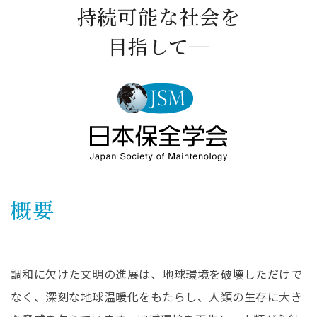
持続可能な社会を
目指して─
概要
調和に欠けた文明の進展は、地球環境を破壊しただけで
なく、深刻な地球温暖化をもたらし、人類の生存に大き