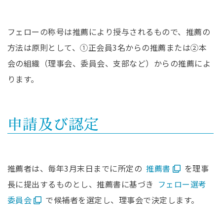
フェローの称号は推薦により授与されるもので、推薦の
方法は原則として、①正会員3名からの推薦または②本
会の組織（理事会、委員会、支部など）からの推薦によ
ります。
申請及び認定
推薦者は、毎年3月末日までに所定の
推薦書
を理事
長に提出するものとし、推薦書に基づき
フェロー選考
委員会
で候補者を選定し、理事会で決定します。