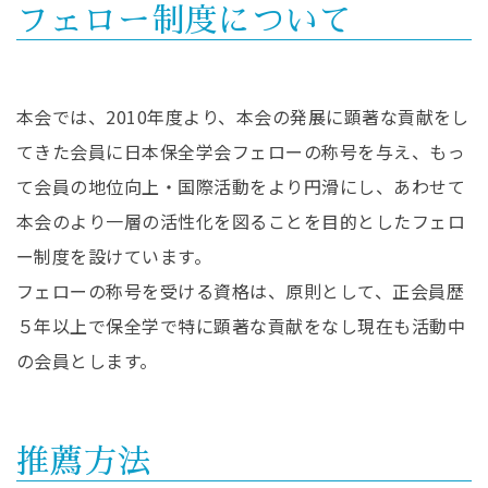
フェロー制度について
本会では、2010年度より、本会の発展に顕著な貢献をし
てきた会員に日本保全学会フェローの称号を与え、もっ
て会員の地位向上・国際活動をより円滑にし、あわせて
本会のより一層の活性化を図ることを目的としたフェロ
ー制度を設けています。
フェローの称号を受ける資格は、原則として、正会員歴
５年以上で保全学で特に顕著な貢献をなし現在も活動中
の会員とします。
推薦方法